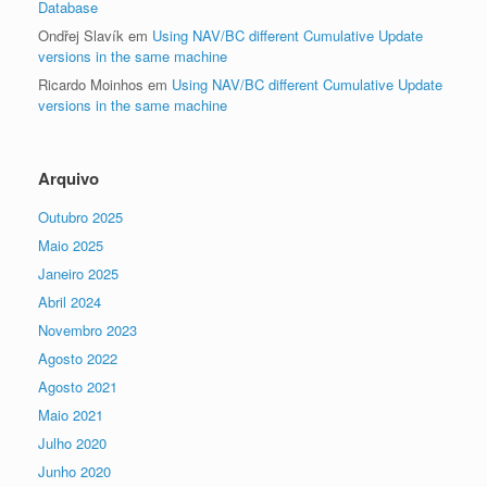
Database
Ondřej Slavík
em
Using NAV/BC different Cumulative Update
versions in the same machine
Ricardo Moinhos
em
Using NAV/BC different Cumulative Update
versions in the same machine
Arquivo
Outubro 2025
Maio 2025
Janeiro 2025
Abril 2024
Novembro 2023
Agosto 2022
Agosto 2021
Maio 2021
Julho 2020
Junho 2020