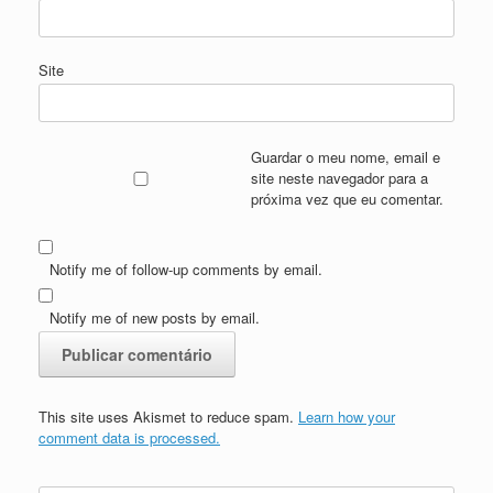
Site
Guardar o meu nome, email e
site neste navegador para a
próxima vez que eu comentar.
Notify me of follow-up comments by email.
Notify me of new posts by email.
This site uses Akismet to reduce spam.
Learn how your
comment data is processed.