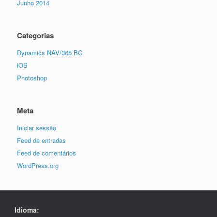
Junho 2014
Categorias
Dynamics NAV/365 BC
iOS
Photoshop
Meta
Iniciar sessão
Feed de entradas
Feed de comentários
WordPress.org
Idioma: