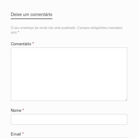
Deixe um comentário
O seu endereço de email não será publicado.
Campos obrigatórios marcados
com
*
Comentário
*
Nome
*
Email
*