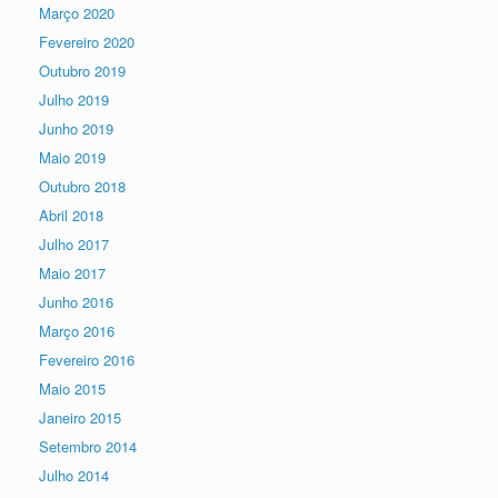
Março 2020
Fevereiro 2020
Outubro 2019
Julho 2019
Junho 2019
Maio 2019
Outubro 2018
Abril 2018
Julho 2017
Maio 2017
Junho 2016
Março 2016
Fevereiro 2016
Maio 2015
Janeiro 2015
Setembro 2014
Julho 2014