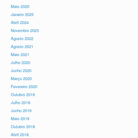
Maio 2025
Janeiro 2025
Abril 2024
Novembro 2023
Agosto 2022
Agosto 2021
Maio 2021
Julho 2020
Junho 2020
Março 2020
Fevereiro 2020
Outubro 2019
Julho 2019
Junho 2019
Maio 2019
Outubro 2018
Abril 2018