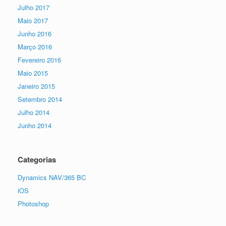
Julho 2017
Maio 2017
Junho 2016
Março 2016
Fevereiro 2016
Maio 2015
Janeiro 2015
Setembro 2014
Julho 2014
Junho 2014
Categorias
Dynamics NAV/365 BC
iOS
Photoshop