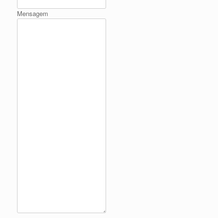
Mensagem