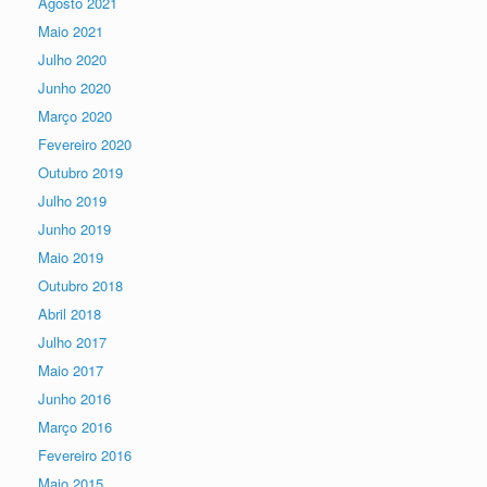
Agosto 2021
Maio 2021
Julho 2020
Junho 2020
Março 2020
Fevereiro 2020
Outubro 2019
Julho 2019
Junho 2019
Maio 2019
Outubro 2018
Abril 2018
Julho 2017
Maio 2017
Junho 2016
Março 2016
Fevereiro 2016
Maio 2015