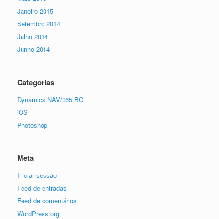
Janeiro 2015
Setembro 2014
Julho 2014
Junho 2014
Categorias
Dynamics NAV/365 BC
iOS
Photoshop
Meta
Iniciar sessão
Feed de entradas
Feed de comentários
WordPress.org