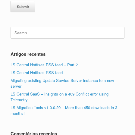
Submit
Search
for:
Artigos recentes
LS Central Hotfixes RSS feed – Part 2
LS Central Hotfixes RSS feed
Migrating existing Update Service Server instance to a new
server
LS Central SaaS – Insights on a 409 Conflict error using
Telemetry
LS Migration Tools v1.0.0.29 – More than 450 downloads in 3
months!
Comentários recentes