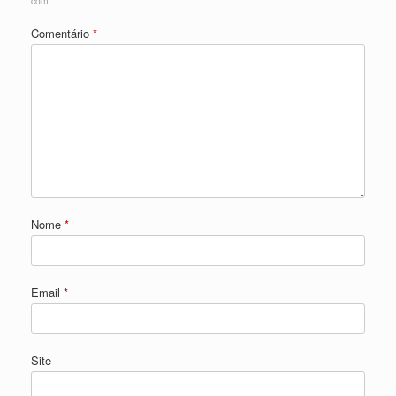
com
*
Comentário
*
Nome
*
Email
*
Site