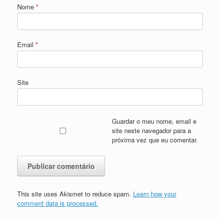
Nome
*
Email
*
Site
Guardar o meu nome, email e
site neste navegador para a
próxima vez que eu comentar.
This site uses Akismet to reduce spam.
Learn how your
comment data is processed.