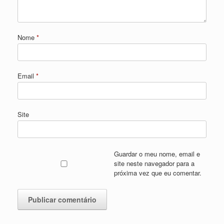
Nome
*
Email
*
Site
Guardar o meu nome, email e
site neste navegador para a
próxima vez que eu comentar.