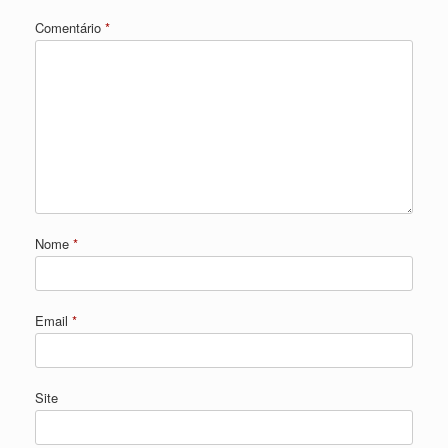
Comentário
*
Nome
*
Email
*
Site