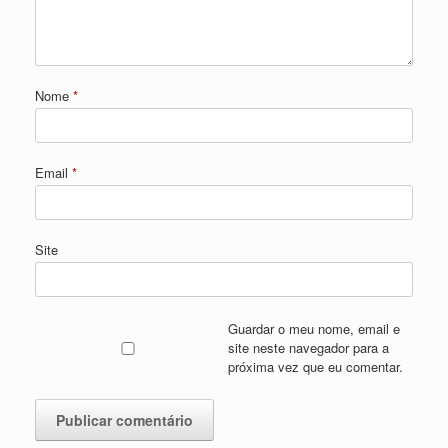
Nome
*
Email
*
Site
Guardar o meu nome, email e
site neste navegador para a
próxima vez que eu comentar.