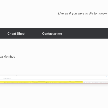
Live as if you were to die tomorrow.
Cheat Sheet
Contactar-me
iva Moinhos