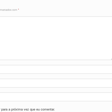
s marcados com
*
 para a próxima vez que eu comentar.