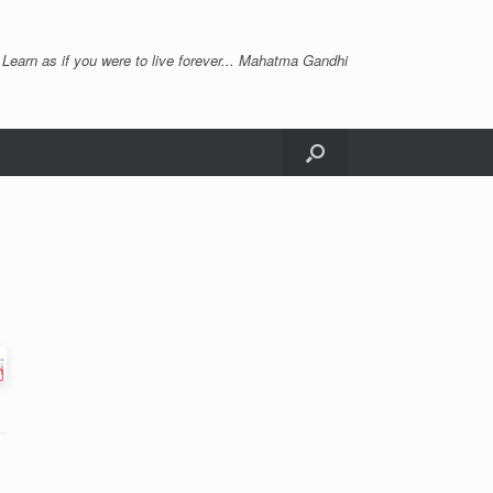
 Learn as if you were to live forever... Mahatma Gandhi