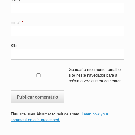
Email
*
Site
Guardar o meu nome, email e
site neste navegador para a
próxima vez que eu comentar.
This site uses Akismet to reduce spam.
Learn how your
comment data is processed.