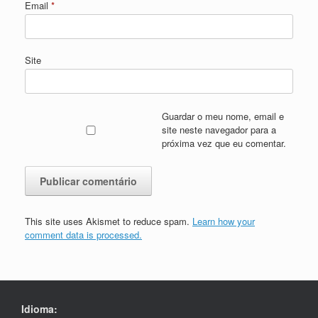
Email
*
Site
Guardar o meu nome, email e
site neste navegador para a
próxima vez que eu comentar.
This site uses Akismet to reduce spam.
Learn how your
comment data is processed.
Idioma: