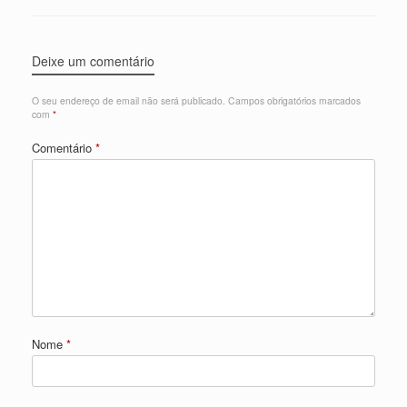
Deixe um comentário
O seu endereço de email não será publicado.
Campos obrigatórios marcados
com
*
Comentário
*
Nome
*