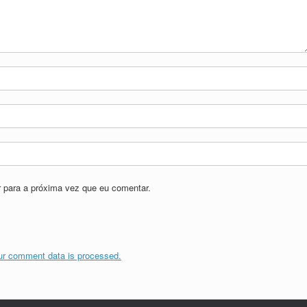
 para a próxima vez que eu comentar.
ur comment data is processed.