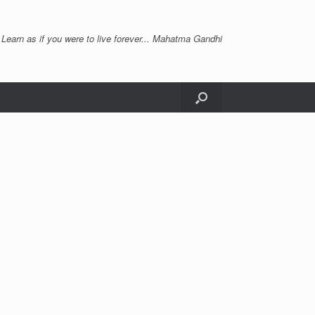
 Learn as if you were to live forever... Mahatma Gandhi