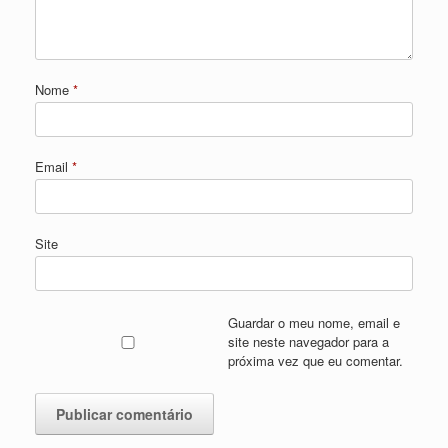
Nome
*
Email
*
Site
Guardar o meu nome, email e
site neste navegador para a
próxima vez que eu comentar.