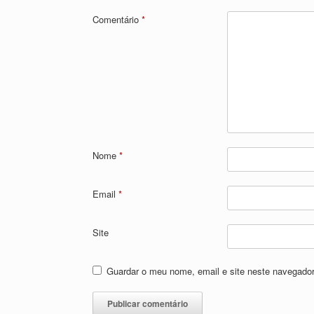
Comentário
*
Nome
*
Email
*
Site
Guardar o meu nome, email e site neste navegador