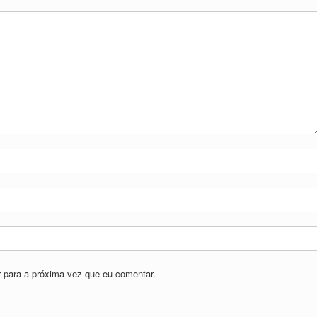
 para a próxima vez que eu comentar.