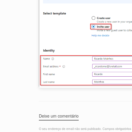
Deixe um comentário
O seu endereço de email não será publicado.
Campos obrigatório