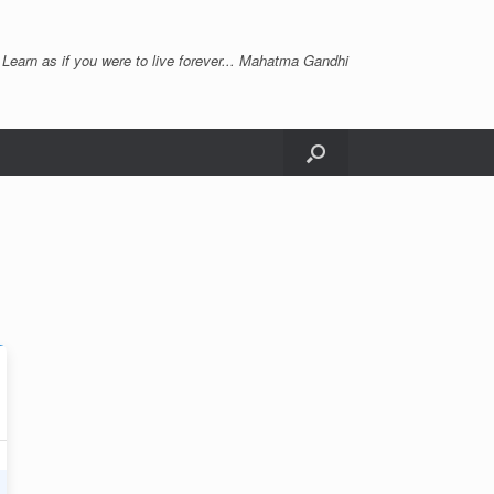
 Learn as if you were to live forever... Mahatma Gandhi