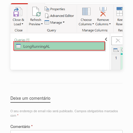
Deixe um comentário
O seu endereço de email não será publicado.
Campos obrigatórios marcados
com
*
Comentário
*