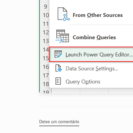
Deixe um comentário