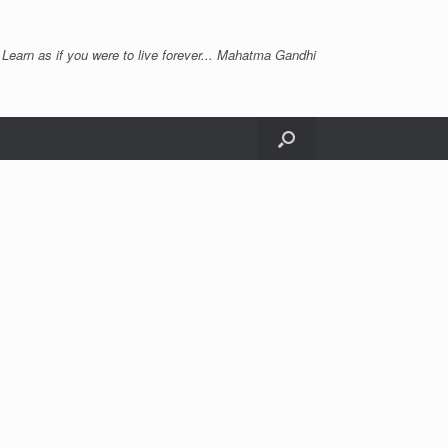
 Learn as if you were to live forever... Mahatma Gandhi